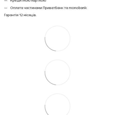
Кредитною карткою
Оплата частинами ПриватБанк та monobank
Гарантія 12 місяців.