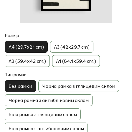
Розмір
A4 (29.7x21 cm)
A3 (42x29.7 cm)
A2 (59.4x42 cm.)
A1 (84.1x59.4 cm.)
Тип рамки
Без рамки
Чорна рамка з глянцевим склом
Чорна рамка з антибліковим склом
Біла рамка з глянцевим склом
Біла рамка з антибліковим склом