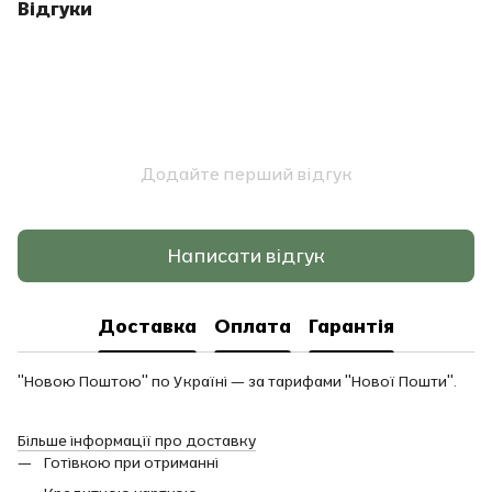
Відгуки
Додайте перший відгук
Написати відгук
Доставка
Оплата
Гарантія
"Новою Поштою" по Україні — за тарифами "Нової Пошти".
Більше інформації про доставку
Готівкою при отриманні