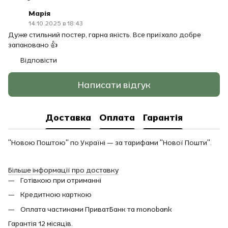
Марія
14.10.2025 в 18:43
Дуже стильний постер, гарна якість. Все приїхало добре
запаковано 👍
Відповісти
Написати відгук
Доставка
Оплата
Гарантія
"Новою Поштою" по Україні — за тарифами "Нової Пошти".
Більше інформації про доставку
Готівкою при отриманні
Кредитною карткою
Оплата частинами ПриватБанк та monobank
Гарантія 12 місяців.