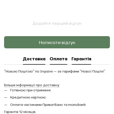
Додайте перший відгук
Написати відгук
Доставка
Оплата
Гарантія
"Новою Поштою" по Україні — за тарифами "Нової Пошти".
Більше інформації про доставку
Готівкою при отриманні
Кредитною карткою
Оплата частинами ПриватБанк та monobank
Гарантія 12 місяців.