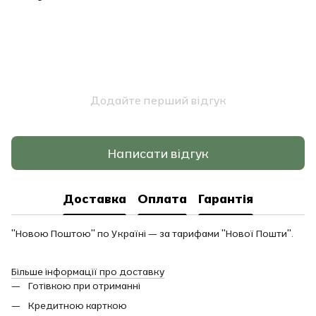
Додайте перший відгук
Написати відгук
Доставка
Оплата
Гарантія
"Новою Поштою" по Україні — за тарифами "Нової Пошти".
Більше інформації про доставку
Готівкою при отриманні
Кредитною карткою