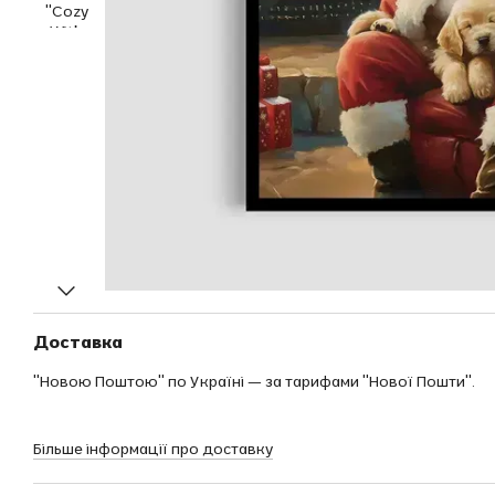
Доставка
"Новою Поштою" по Україні — за тарифами "Нової Пошти".
Більше інформації про доставку