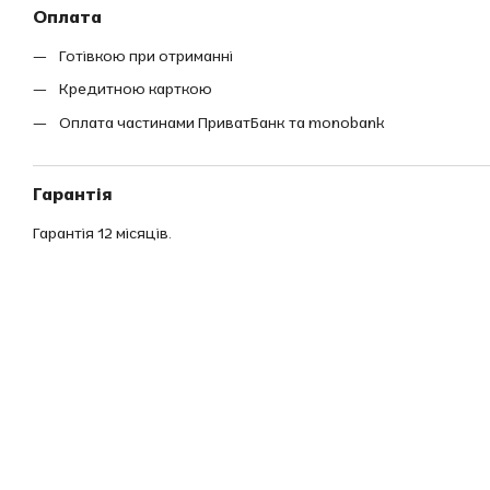
Оплата
Готівкою при отриманні
Кредитною карткою
Оплата частинами ПриватБанк та monobank
Гарантія
Гарантія 12 місяців.