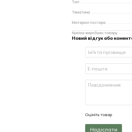
Тип
Тематика
Матеріал постера
Країна-виробник товару
Новий відгук або комент
Оцініть товар
Надіслати