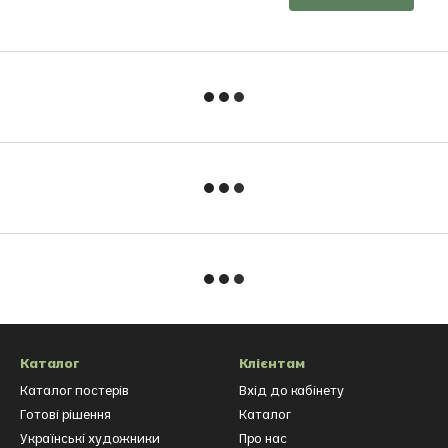
Каталог
Клієнтам
Каталог постерів
Вхід до кабінету
Готові рішення
Каталог
Українські художники
Про нас