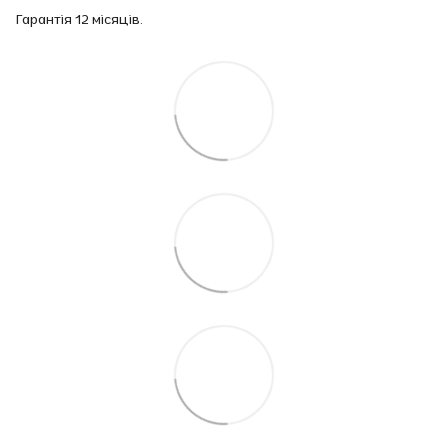
Гарантія 12 місяців.