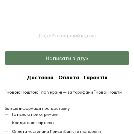
Додайте перший відгук
Написати відгук
Доставка
Оплата
Гарантія
"Новою Поштою" по Україні — за тарифами "Нової Пошти".
Більше інформації про доставку
Готівкою при отриманні
Кредитною карткою
Оплата частинами ПриватБанк та monobank