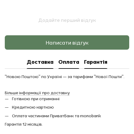
Додайте перший відгук
Написати відгук
Доставка
Оплата
Гарантія
"Новою Поштою" по Україні — за тарифами "Нової Пошти".
Більше інформації про доставку
Готівкою при отриманні
Кредитною карткою
Оплата частинами ПриватБанк та monobank
Гарантія 12 місяців.