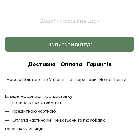
Додайте перший відгук
Написати відгук
Доставка
Оплата
Гарантія
"Новою Поштою" по Україні — за тарифами "Нової Пошти".
Більше інформації про доставку
Готівкою при отриманні
Кредитною карткою
Оплата частинами ПриватБанк та monobank
Гарантія 12 місяців.