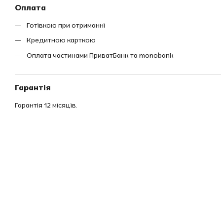
Оплата
Готівкою при отриманні
Кредитною карткою
Оплата частинами ПриватБанк та monobank
Гарантія
Гарантія 12 місяців.