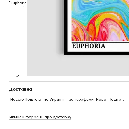
Доставка
"Новою Поштою" по Україні — за тарифами "Нової Пошти".
Більше інформації про доставку