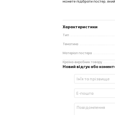
можете підібрати постер, який
Характеристики
Тип
Тематика
Матеріал постера
Країна-виробник товару
Новий відгук або комент