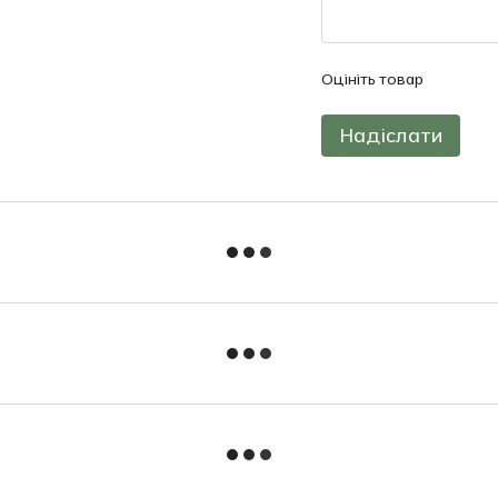
Оцініть товар
Надіслати