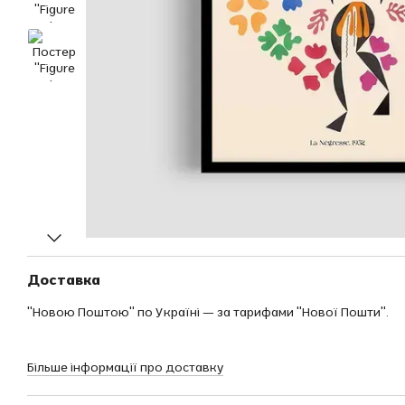
Доставка
"Новою Поштою" по Україні — за тарифами "Нової Пошти".
Більше інформації про доставку