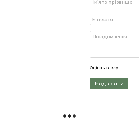
Оцініть товар
Надіслати