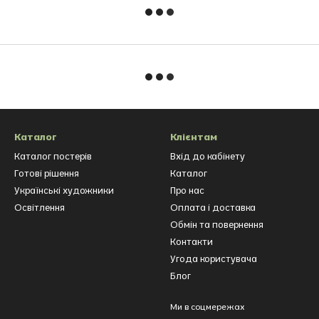
Каталог
Клієнтам
Каталог постерів
Вхід до кабінету
Готові рішення
Каталог
Українські художники
Про нас
Освітлення
Оплата і доставка
Обмін та повернення
Контакти
Угода користувача
Блог
Ми в соцмережах