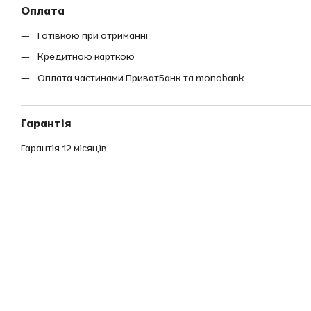
Оплата
Готівкою при отриманні
Кредитною карткою
Оплата частинами ПриватБанк та monobank
Гарантія
Гарантія 12 місяців.