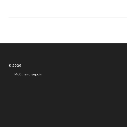
© 2026
Мобільна версія