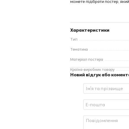
можете підібрати постер, який
Характеристики
Тип
Тематика
Матеріал постера
Країна-виробник товару
Новий відгук або комент