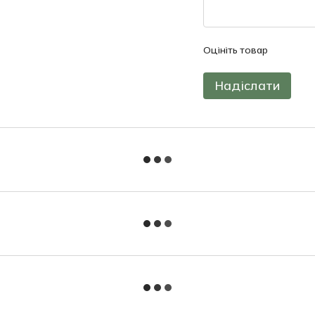
Оцініть товар
Надіслати