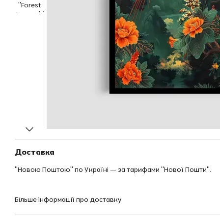
Доставка
"Новою Поштою" по Україні — за тарифами "Нової Пошти".
Більше інформації про доставку