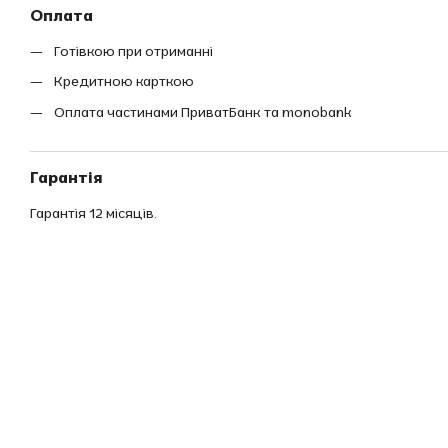
Оплата
Готівкою при отриманні
Кредитною карткою
Оплата частинами ПриватБанк та monobank
Гарантія
Гарантія 12 місяців.