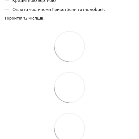
Кредитною карткою
Оплата частинами ПриватБанк та monobank
Гарантія 12 місяців.