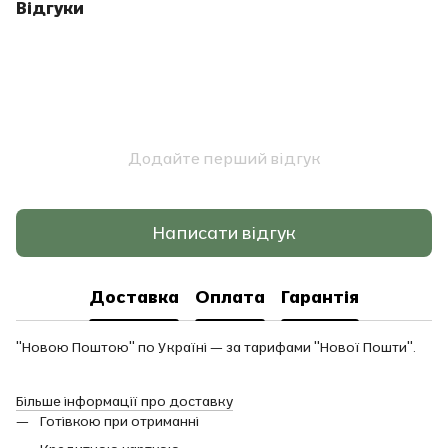
Відгуки
Додайте перший відгук
Написати відгук
Доставка
Оплата
Гарантія
"Новою Поштою" по Україні — за тарифами "Нової Пошти".
Більше інформації про доставку
Готівкою при отриманні