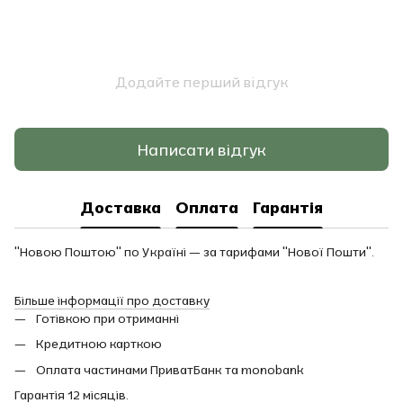
Додайте перший відгук
Написати відгук
Доставка
Оплата
Гарантія
"Новою Поштою" по Україні — за тарифами "Нової Пошти".
Більше інформації про доставку
Готівкою при отриманні
Кредитною карткою
Оплата частинами ПриватБанк та monobank
Гарантія 12 місяців.