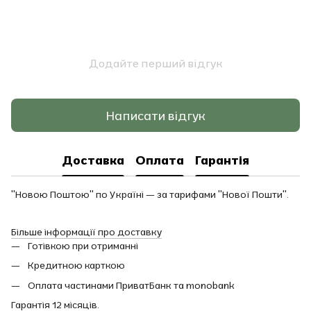
Додайте перший відгук
Написати відгук
Доставка
Оплата
Гарантія
"Новою Поштою" по Україні — за тарифами "Нової Пошти".
Більше інформації про доставку
Готівкою при отриманні
Кредитною карткою
Оплата частинами ПриватБанк та monobank
Гарантія 12 місяців.