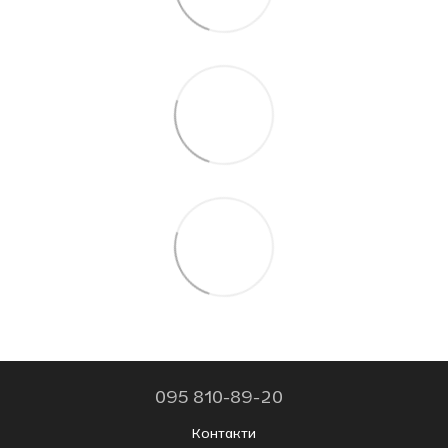
095 810-89-20
Контакти