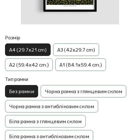
Розмір
A4 (29.7x21 cm)
A3 (42x29.7 cm)
A2 (59.4x42 cm.)
A1 (84.1x59.4 cm.)
Тип рамки
Без рамки
Чорна рамка з глянцевим склом
Чорна рамка з антибліковим склом
Біла рамка з глянцевим склом
Біла рамка з антибліковим склом