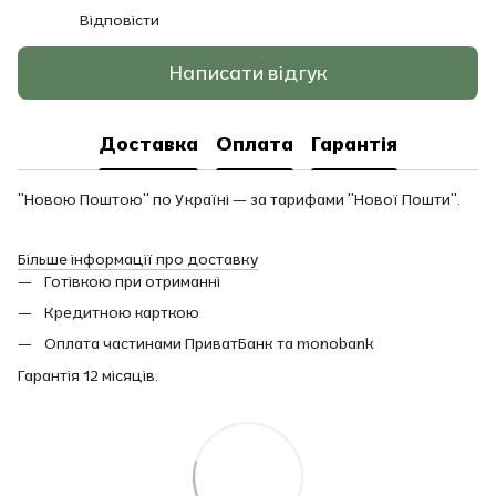
Відповісти
Написати відгук
Доставка
Оплата
Гарантія
"Новою Поштою" по Україні — за тарифами "Нової Пошти".
Більше інформації про доставку
Готівкою при отриманні
Кредитною карткою
Оплата частинами ПриватБанк та monobank
Гарантія 12 місяців.