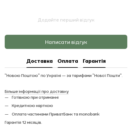
Додайте перший відгук
Написати відгук
Доставка
Оплата
Гарантія
"Новою Поштою" по Україні — за тарифами "Нової Пошти".
Більше інформації про доставку
Готівкою при отриманні
Кредитною карткою
Оплата частинами ПриватБанк та monobank
Гарантія 12 місяців.