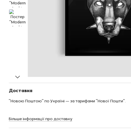
Доставка
"Новою Поштою" по Україні — за тарифами "Нової Пошти".
Більше інформації про доставку