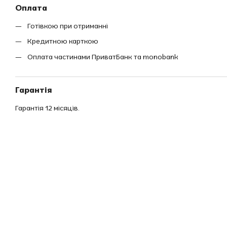
Оплата
Готівкою при отриманні
Кредитною карткою
Оплата частинами ПриватБанк та monobank
Гарантія
Гарантія 12 місяців.