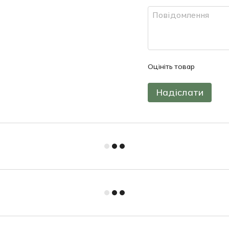
Оцініть товар
Надіслати