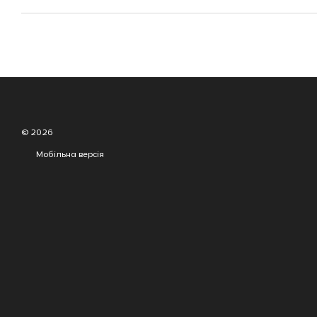
© 2026
Мобільна версія