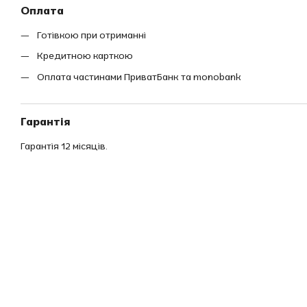
Оплата
Готівкою при отриманні
Кредитною карткою
Оплата частинами ПриватБанк та monobank
Гарантія
Гарантія 12 місяців.