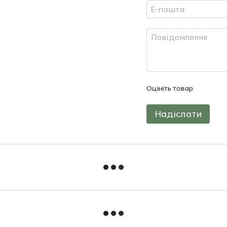
Оцініть товар
Надіслати