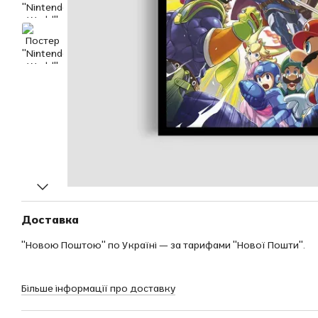
Доставка
"Новою Поштою" по Україні — за тарифами "Нової Пошти".
Більше інформації про доставку