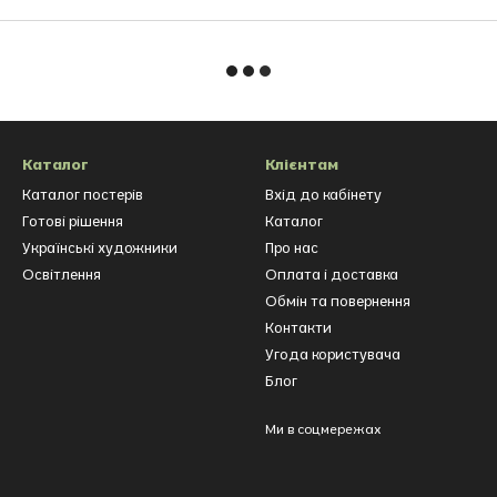
Каталог
Клієнтам
Каталог постерів
Вхід до кабінету
Готові рішення
Каталог
Українські художники
Про нас
Освітлення
Оплата і доставка
Обмін та повернення
Контакти
Угода користувача
Блог
Ми в соцмережах