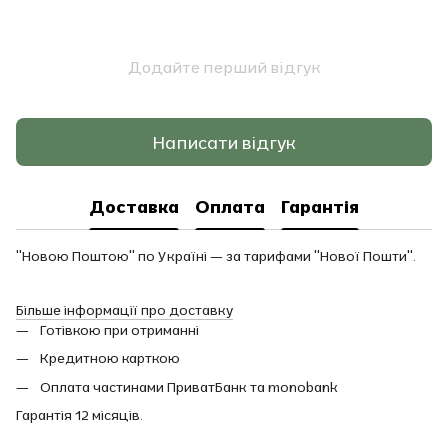
Додайте перший відгук
Написати відгук
Доставка
Оплата
Гарантія
"Новою Поштою" по Україні — за тарифами "Нової Пошти".
Більше інформації про доставку
Готівкою при отриманні
Кредитною карткою
Оплата частинами ПриватБанк та monobank
Гарантія 12 місяців.