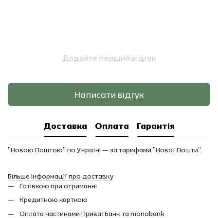
Додайте перший відгук
Написати відгук
Доставка
Оплата
Гарантія
"Новою Поштою" по Україні — за тарифами "Нової Пошти".
Більше інформації про доставку
Готівкою при отриманні
Кредитною карткою
Оплата частинами ПриватБанк та monobank