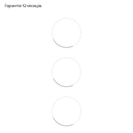
Гарантія 12 місяців.