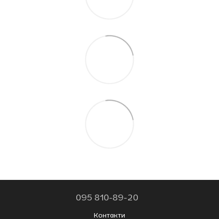
095 810-89-20
Контакти