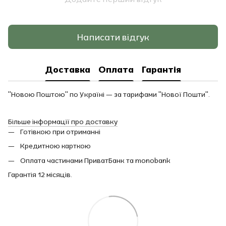
Написати відгук
Доставка
Оплата
Гарантія
"Новою Поштою" по Україні — за тарифами "Нової Пошти".
Більше інформації про доставку
Готівкою при отриманні
Кредитною карткою
Оплата частинами ПриватБанк та monobank
Гарантія 12 місяців.