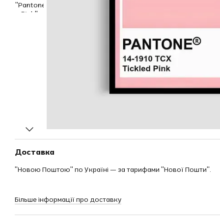
Доставка
"Новою Поштою" по Україні — за тарифами "Нової Пошти".
Більше інформації про доставку