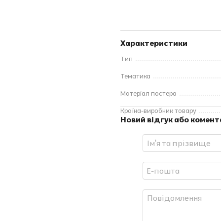
Характеристики
Тип
Тематика
Матеріал постера
Країна-виробник товару
Новий відгук або комент