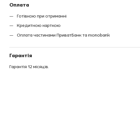
Оплата
Готівкою при отриманні
Кредитною карткою
Оплата частинами ПриватБанк та monobank
Гарантія
Гарантія 12 місяців.