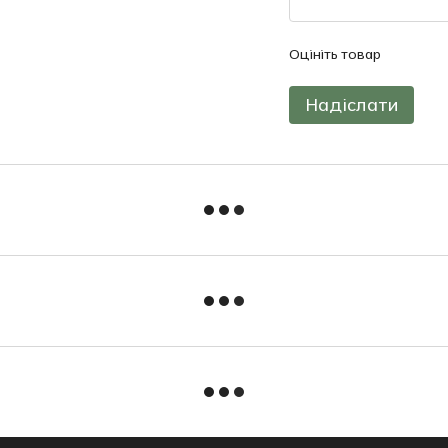
Оцініть товар
Надіслати