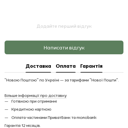
Додайте перший відгук
Написати відгук
Доставка
Оплата
Гарантія
"Новою Поштою" по Україні — за тарифами "Нової Пошти".
Більше інформації про доставку
Готівкою при отриманні
Кредитною карткою
Оплата частинами ПриватБанк та monobank
Гарантія 12 місяців.