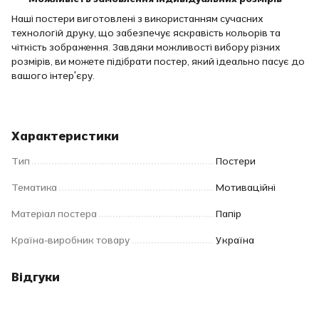
Наші постери виготовлені з використанням сучасних
технологій друку, що забезпечує яскравість кольорів та
чіткість зображення. Завдяки можливості вибору різних
розмірів, ви можете підібрати постер, який ідеально пасує до
вашого інтер'єру.
Характеристики
Тип
Постери
Тематика
Мотиваційні
Матеріал постера
Папір
Країна-виробник товару
Україна
Відгуки