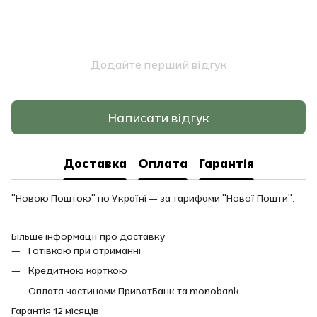
Додайте перший відгук
Написати відгук
Доставка
Оплата
Гарантія
"Новою Поштою" по Україні — за тарифами "Нової Пошти".
Більше інформації про доставку
Готівкою при отриманні
Кредитною карткою
Оплата частинами ПриватБанк та monobank
Гарантія 12 місяців.