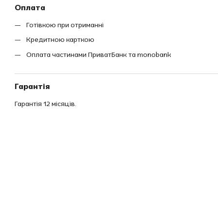
Оплата
Готівкою при отриманні
Кредитною карткою
Оплата частинами ПриватБанк та monobank
Гарантія
Гарантія 12 місяців.