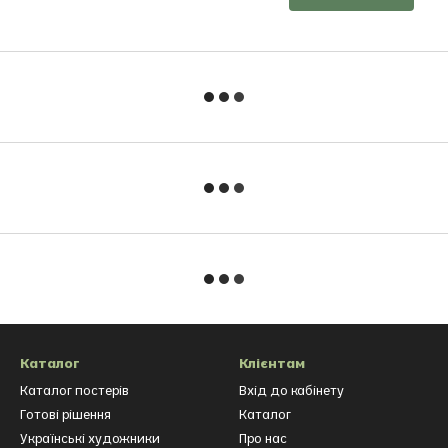
Каталог
Клієнтам
Каталог постерів
Вхід до кабінету
Готові рішення
Каталог
Українські художники
Про нас