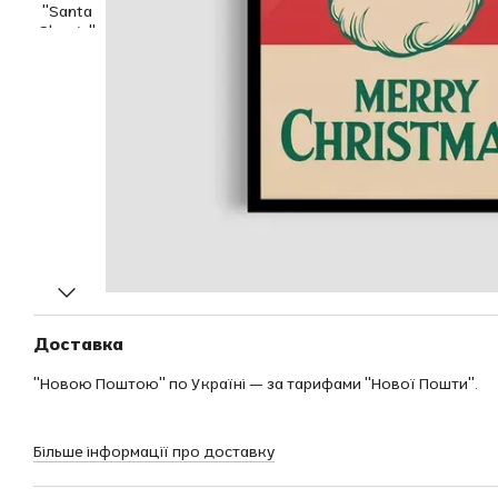
Доставка
"Новою Поштою" по Україні — за тарифами "Нової Пошти".
Більше інформації про доставку