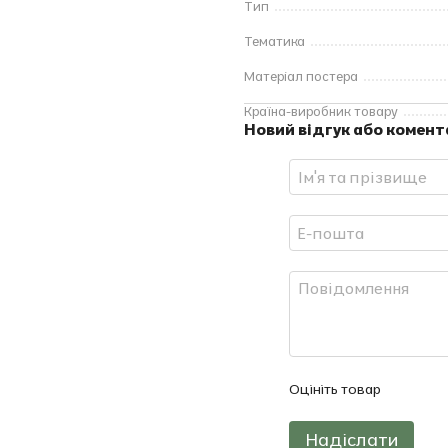
Тип
Тематика
Матеріал постера
Країна-виробник товару
Новий відгук або комент
Оцініть товар
Надіслати