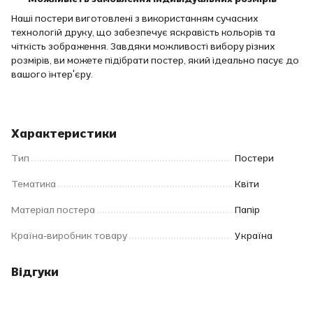
Наші постери виготовлені з використанням сучасних
технологій друку, що забезпечує яскравість кольорів та
чіткість зображення. Завдяки можливості вибору різних
розмірів, ви можете підібрати постер, який ідеально пасує до
вашого інтер'єру.
Характеристики
Тип
Постери
Тематика
Квіти
Матеріал постера
Папір
Країна-виробник товару
Україна
Відгуки