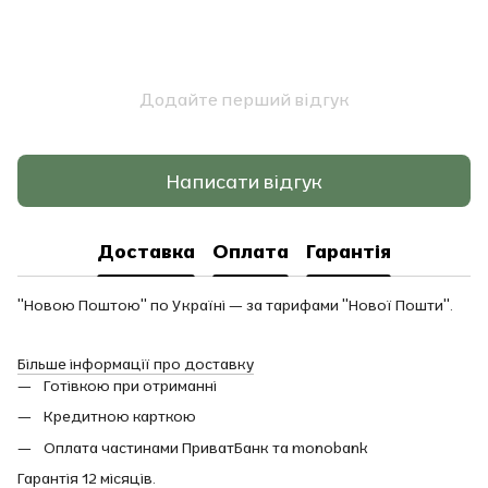
Додайте перший відгук
Написати відгук
Доставка
Оплата
Гарантія
"Новою Поштою" по Україні — за тарифами "Нової Пошти".
Більше інформації про доставку
Готівкою при отриманні
Кредитною карткою
Оплата частинами ПриватБанк та monobank
Гарантія 12 місяців.