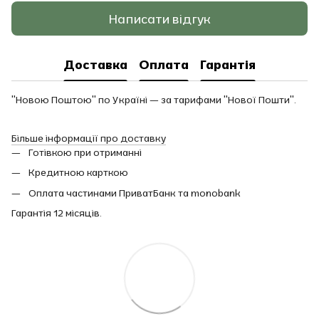
Написати відгук
Доставка
Оплата
Гарантія
"Новою Поштою" по Україні — за тарифами "Нової Пошти".
Більше інформації про доставку
Готівкою при отриманні
Кредитною карткою
Оплата частинами ПриватБанк та monobank
Гарантія 12 місяців.