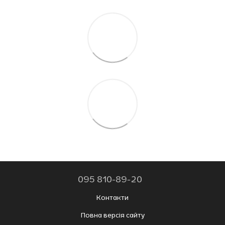
095 810-89-20
Контакти
Повна версія сайту