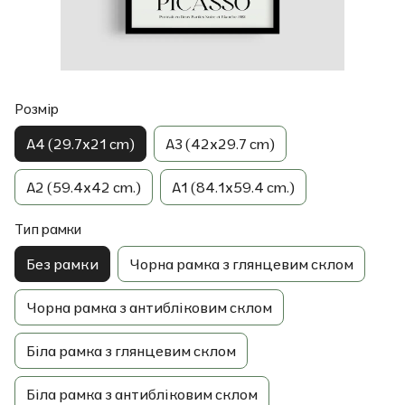
Розмір
A4 (29.7x21 cm)
A3 (42x29.7 cm)
A2 (59.4x42 cm.)
A1 (84.1x59.4 cm.)
Тип рамки
Без рамки
Чорна рамка з глянцевим склом
Чорна рамка з антибліковим склом
Біла рамка з глянцевим склом
Біла рамка з антибліковим склом