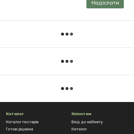
Надіслати
Каталог
Клієнтам
Каталог постерів
Вхід до кабінету
Готові рішення
Каталог