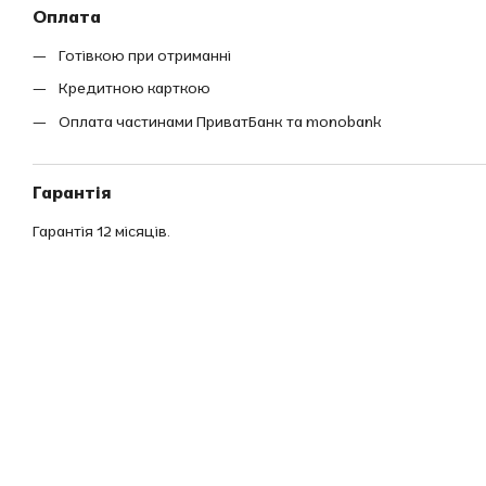
Оплата
Готівкою при отриманні
Кредитною карткою
Оплата частинами ПриватБанк та monobank
Гарантія
Гарантія 12 місяців.