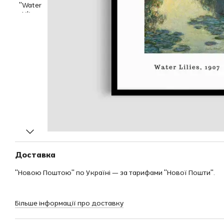
Доставка
"Новою Поштою" по Україні — за тарифами "Нової Пошти".
Більше інформації про доставку