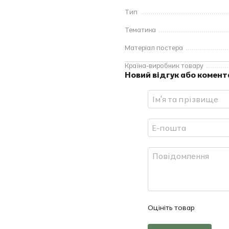
Тип
Тематика
Матеріал постера
Країна-виробник товару
Новий відгук або комент
Оцініть товар