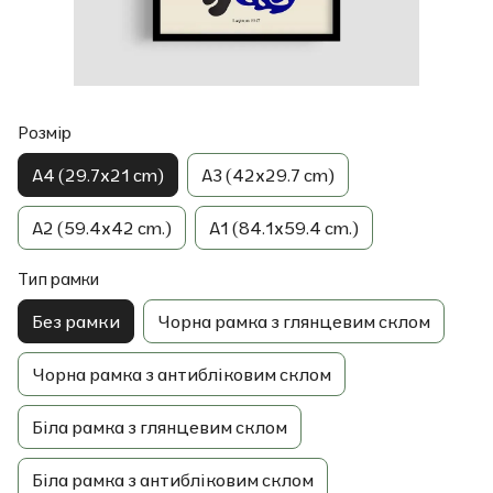
Розмір
A4 (29.7x21 cm)
A3 (42x29.7 cm)
A2 (59.4x42 cm.)
A1 (84.1x59.4 cm.)
Тип рамки
Без рамки
Чорна рамка з глянцевим склом
Чорна рамка з антибліковим склом
Біла рамка з глянцевим склом
Біла рамка з антибліковим склом