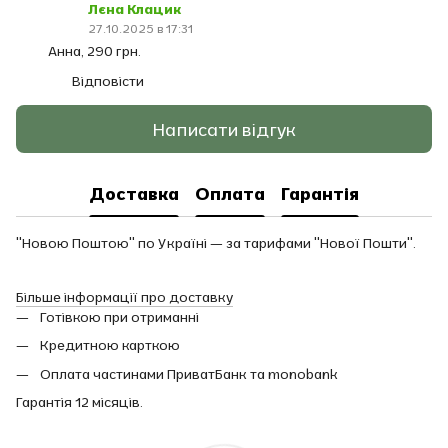
Лєна Клацик
27.10.2025 в 17:31
Анна, 290 грн.
Відповісти
Написати відгук
Доставка
Оплата
Гарантія
"Новою Поштою" по Україні — за тарифами "Нової Пошти".
Більше інформації про доставку
Готівкою при отриманні
Кредитною карткою
Оплата частинами ПриватБанк та monobank
Гарантія 12 місяців.