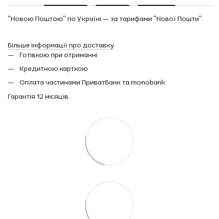
"Новою Поштою" по Україні — за тарифами "Нової Пошти".
Більше інформації про доставку
Готівкою при отриманні
Кредитною карткою
Оплата частинами ПриватБанк та monobank
Гарантія 12 місяців.