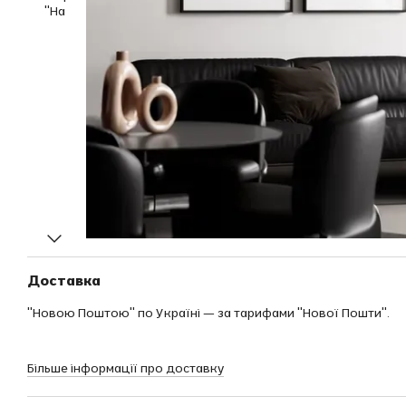
Доставка
"Новою Поштою" по Україні — за тарифами "Нової Пошти".
Більше інформації про доставку