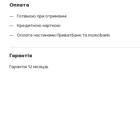
Оплата
Готівкою при отриманні
Кредитною карткою
Оплата частинами ПриватБанк та monobank
Гарантія
Гарантія 12 місяців.