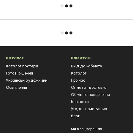
Каталог
Клієнтам
Каталог постерів
Вхід до кабінету
Готові рішення
Каталог
Українські художники
Про нас
Освітлення
Оплата і доставка
Обмін та повернення
Контакти
Угода користувача
Блог
Ми в соцмережах