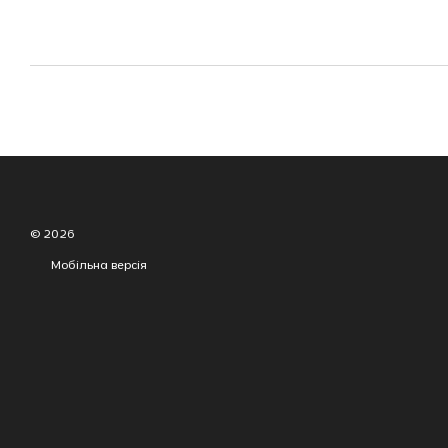
© 2026
Мобільна версія