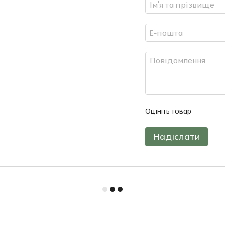
Оцініть товар
Надіслати