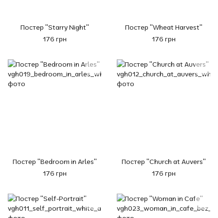
Постер "Starry Night"
Постер "Wheat Harvest"
176 грн
176 грн
Постер "Bedroom in Arles"
Постер "Church at Auvers"
176 грн
176 грн