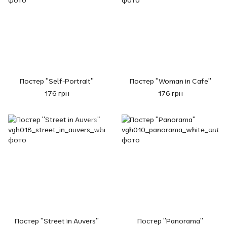
Постер "Self-Portrait"
Постер "Woman in Cafe"
176 грн
176 грн
Постер "Street in Auvers"
Постер "Panorama"